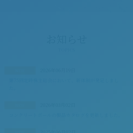
お知らせ
TOPICS
2026年06月19日
NEW
第75回定時株主総会において、新体制が発足しまし
た。
2026年03月02日
NEW
コンクリートポールの製品カタログを更新しました。
2025年06月02日
NEW