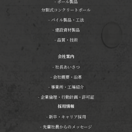
ポール製品
分割式コンクリートポール
パイル製品・工法
建設資材製品
品質・技術
会社案内
社長あいさつ
会社概要・沿革
事業所・工場紹介
企業倫理・行動計画・許可証
採用情報
新卒・キャリア採用
先輩社員からのメッセージ