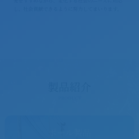
発をすすめながら、変化する社会のニーズに対応
し、社会貢献できるように努力してまいります。
製品紹介
PRODUCT
ポール製品