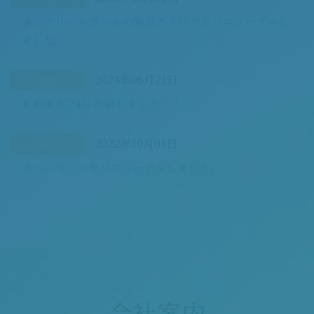
コンクリートポールの製品カタログをリニューアルし
ました。
2024年06月21日
NEW
ＥＥ東北’24に出展しました！！
2022年10月01日
NEW
ホームページをリニューアルしました。
会社案内