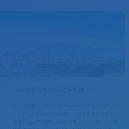
人々の暮らしを支える製品づくり
当社の使命は、人々の生活や活動を様々な分野でサ
ポートし、多くの人々の暮らしを支え続けること。
今後も製品の多様化・品質の向上など一層の研究開