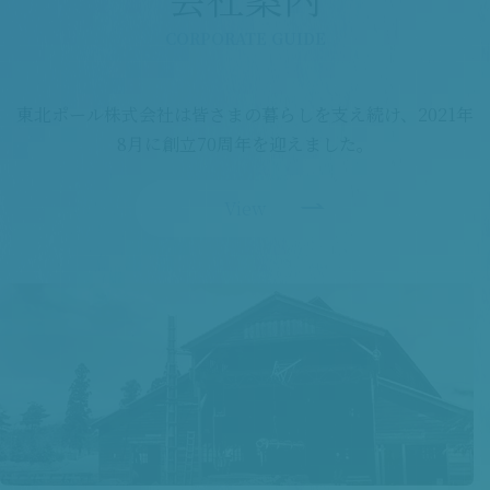
CORPORATE GUIDE
東北ポール株式会社は皆さまの暮らしを支え続け、2021年
8月に創立70周年を迎えました。
View